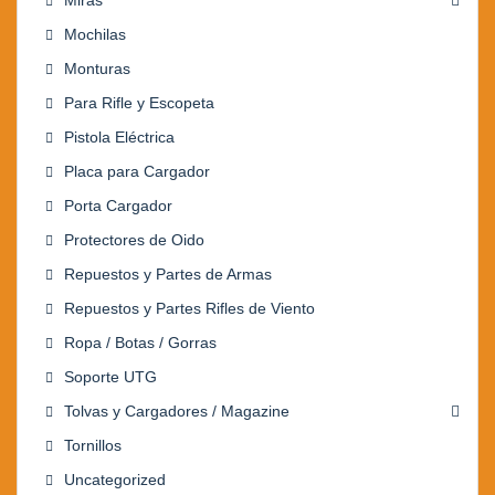
Miras
Mochilas
Monturas
Para Rifle y Escopeta
Pistola Eléctrica
Placa para Cargador
Porta Cargador
Protectores de Oido
Repuestos y Partes de Armas
Repuestos y Partes Rifles de Viento
Ropa / Botas / Gorras
Soporte UTG
Tolvas y Cargadores / Magazine
Tornillos
Uncategorized