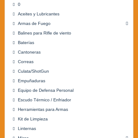
0
Aceites y Lubricantes
Armas de Fuego
Balines para Rifle de viento
Baterías
Cantoneras
Correas
Culata/ShotGun
Empuñaduras
Equipo de Defensa Personal
Escudo Térmico / Enfriador
Herramientas para Armas
Kit de Limpieza
Linternas